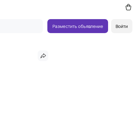
Разместить объявление
Войти