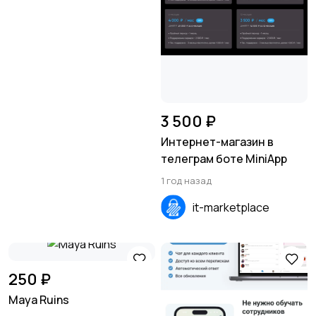
3 500 ₽
Интернет-магазин в
телеграм боте MiniApp
1 год назад
it-marketplace
250 ₽
Maya Ruins