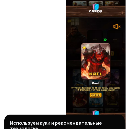
Используем куки и рекомендательные
технологии