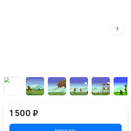
1 500 ₽
Написать