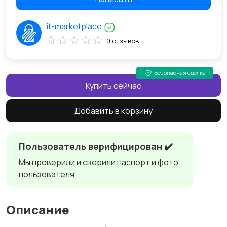
it-marketplace
0 отзывов
Безопасная сделка
Купить сейчас
Добавить в корзину
Пользователь верифицирован ✔️
Мы проверили и сверили паспорт и фото
пользователя
Описание