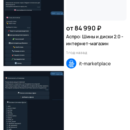
от 84 990 ₽
Аспро: Шины и диски 2.0 -
интернет-магазин
1 год назад
it-marketplace