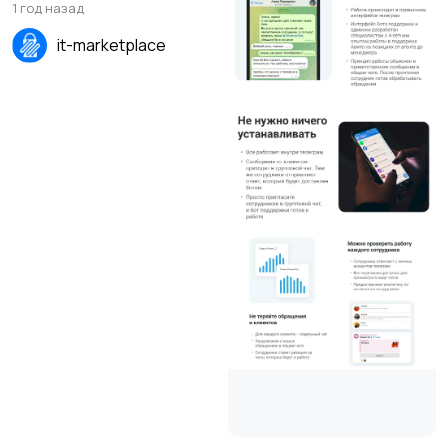
1 год назад
it-marketplace