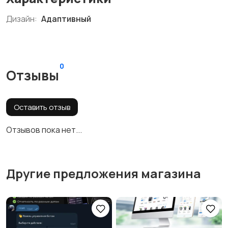
Дизайн:
Адаптивный
0
Отзывы
Оставить отзыв
Отзывов пока нет...
Другие предложения магазина