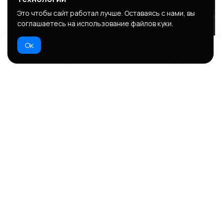
Это чтобы сайт работал лучше. Оставаясь с нами, вы
соглашаетесь на использование файлов куки.
Ок
Домой
Избранное
Добавить
Чат
Профиль