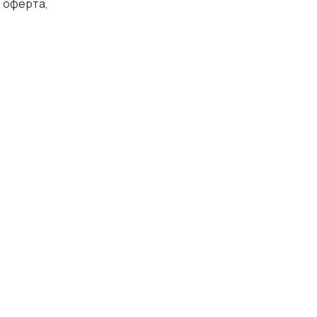
, оферта,