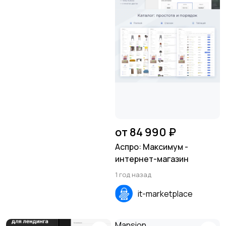
от 84 990 ₽
Аспро: Максимум -
интернет-магазин
1 год назад
it-marketplace