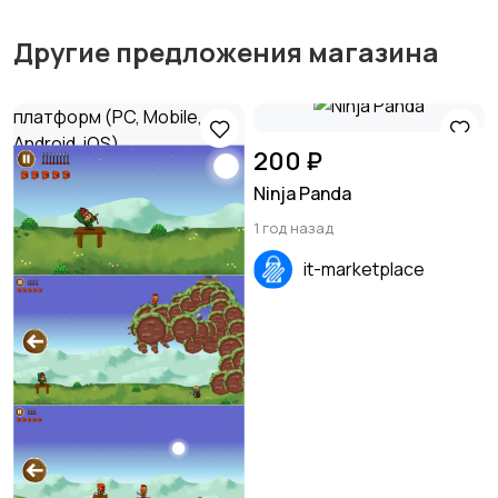
Другие предложения магазина
200 ₽
Ninja Panda
1 год назад
it-marketplace