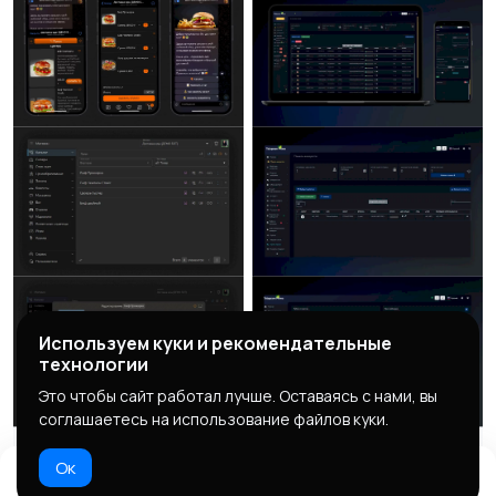
Используем куки и рекомендательные
технологии
Это чтобы сайт работал лучше. Оставаясь с нами, вы
соглашаетесь на использование файлов куки.
Ок