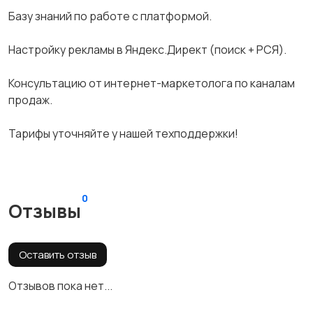
Базу знаний по работе с платформой.
Настройку рекламы в Яндекс.Директ (поиск + РСЯ).
Консультацию от интернет-маркетолога по каналам
продаж.
Тарифы уточняйте у нашей техподдержки!
0
Отзывы
Оставить отзыв
Отзывов пока нет...