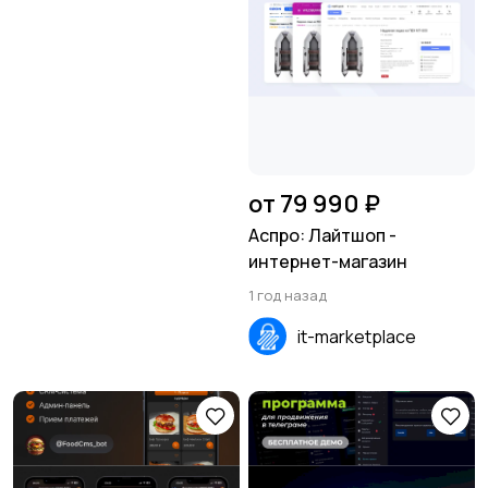
от 79 990 ₽
Аспро: Лайтшоп -
интернет-магазин
1 год назад
it-marketplace