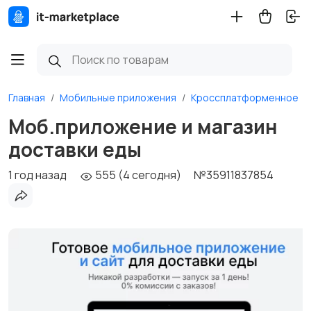
Главная
Мобильные приложения
Кроссплатформенное
Моб.приложение и магазин
доставки еды
1 год назад
555 (4 сегодня)
№35911837854