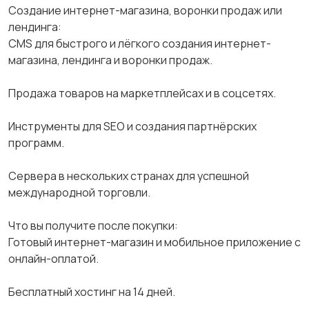
Создание интернет-магазина, воронки продаж или
лендинга:
CMS для быстрого и лёгкого создания интернет-
магазина, лендинга и воронки продаж.
Продажа товаров на маркетплейсах и в соцсетях.
Инструменты для SEO и создания партнёрских
программ.
Сервера в нескольких странах для успешной
международной торговли.
Что вы получите после покупки:
Готовый интернет-магазин и мобильное приложение с
онлайн-оплатой.
Бесплатный хостинг на 14 дней.