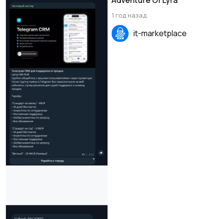
1 год назад
it-marketplace