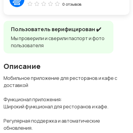
0 отзывов
Пользователь верифицирован ✔️
Мы проверили и сверили паспорт и фото
пользователя
Описание
Мобильное приложение для ресторанов и кафе с
доставкой
Функционал приложения:
Широкий функционал для ресторанов и кафе.
Регулярная поддержка и автоматические
обновления.