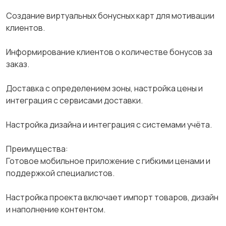
Создание виртуальных бонусных карт для мотивации
клиентов.
Информирование клиентов о количестве бонусов за
заказ.
Доставка с определением зоны, настройка цены и
интеграция с сервисами доставки.
Настройка дизайна и интеграция с системами учёта.
Преимущества:
Готовое мобильное приложение с гибкими ценами и
поддержкой специалистов.
Настройка проекта включает импорт товаров, дизайн
и наполнение контентом.