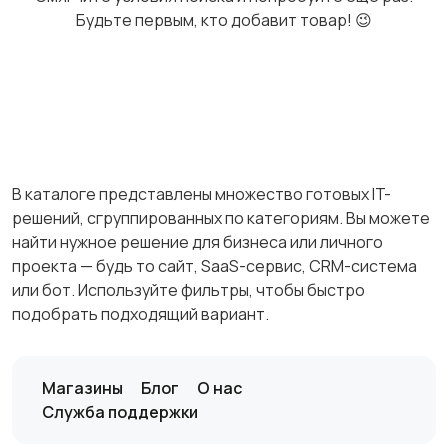
Будьте первым, кто добавит товар! 😉
В каталоге представлены множество готовых IT-
решений, сгруппированных по категориям. Вы можете
найти нужное решение для бизнеса или личного
проекта — будь то сайт, SaaS-сервис, CRM-система
или бот. Используйте фильтры, чтобы быстро
подобрать подходящий вариант.
Магазины
Блог
О нас
Служба поддержки