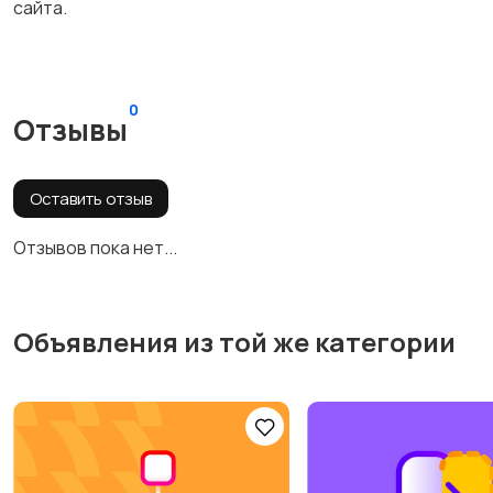
сайта.
0
Отзывы
Оставить отзыв
Отзывов пока нет...
Объявления из той же категории