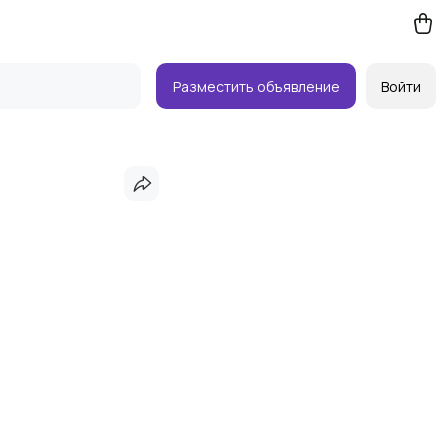
Разместить объявление
Войти