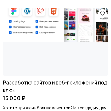
Разработка сайтов и веб-приложений под
ключ
15 000 ₽
Хотите привлечь больше клиентов? Мы создадим для