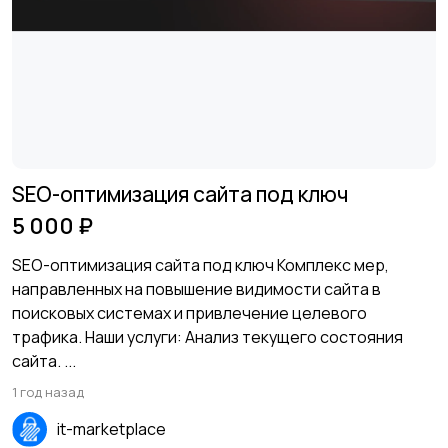
SEO-оптимизация сайта под ключ
5 000 ₽
SEO-оптимизация сайта под ключ Комплекс мер,
направленных на повышение видимости сайта в
поисковых системах и привлечение целевого
трафика. Наши услуги: Анализ текущего состояния
сайта. ...
1 год назад
it-marketplace