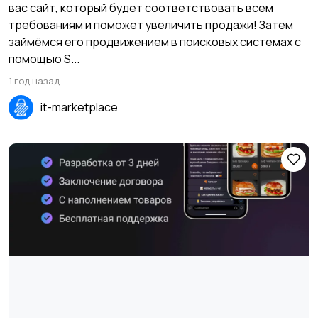
вас сайт, который будет соответствовать всем
требованиям и поможет увеличить продажи! Затем
займёмся его продвижением в поисковых системах с
помощью S...
1 год назад
it-marketplace