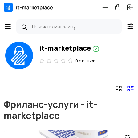
it-marketplace
0 отзывов
Фриланс-услуги - it-
marketplace