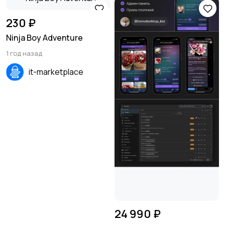
230 ₽
Ninja Boy Adventure
1 год назад
it-marketplace
24 990 ₽