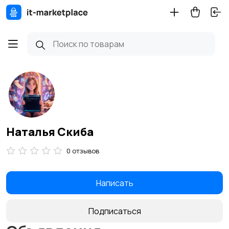
Наталья Скиба
0 отзывов
Написать
Подписаться