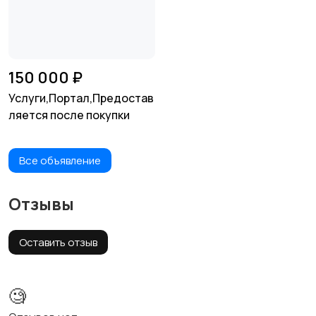
150 000 ₽
Услуги,Портал,Предостав
ляется после покупки
Все объявление
Отзывы
Оставить отзыв
🧐