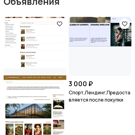
Объявления
3 000 ₽
Спорт,Лендинг,Предоста
вляется после покупки