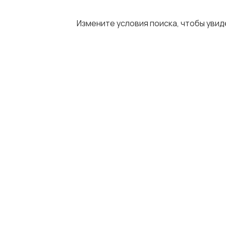
Измените условия поиска, чтобы уви