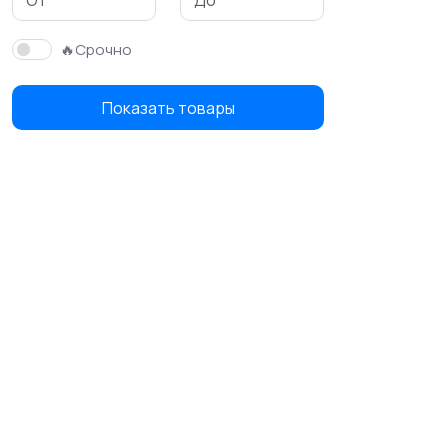
🔥Срочно
Показать товары