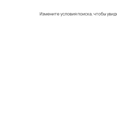
Измените условия поиска, чтобы уви