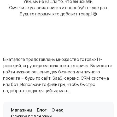
Увы, мы не нашли то, что вы искали.
Смягчите условия поиска и попробуйте еще раз.
Будьте первым, кто добавит товар! 😉
В каталоге представлены множество готовых IT-
решений, сгруппированных по категориям. Вы можете
найти нужное решение для бизнеса или личного
проекта — будь то сайт, SaaS-сервис, CRM-система
или бот. Используйте фильтры, чтобы быстро
подобрать подходящий вариант.
Магазины
Блог
О нас
Служба поддержки