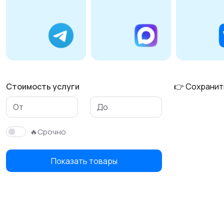
Стоимость услуги
👉 Сохранит
🔥Срочно
Показать товары