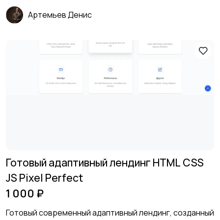
Артемьев Денис
Готовый адаптивный лендинг HTML CSS
JS Pixel Perfect
1 000 ₽
Готовый современный адаптивный лендинг, созданный