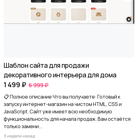
Шаблон сайта для продажи
декоративного интерьера для дома
1 499 ₽
6 999 ₽
📋 Полное описание Что вы получаете: Готовый к
запуску интернет-магазин на чистом HTML, CSS и
JavaScript. Сайт уже имеет всю необходимую
функциональность для начала продаж. Вам остаётся
только замени...
3 недели назад