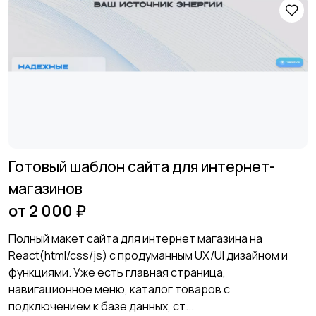
Готовый шаблон сайта для интернет-
магазинов
от 2 000 ₽
Полный макет сайта для интернет магазина на
React(html/css/js) с продуманным UX/UI дизайном и
функциями. Уже есть главная страница,
навигационное меню, каталог товаров с
подключением к базе данных, ст...