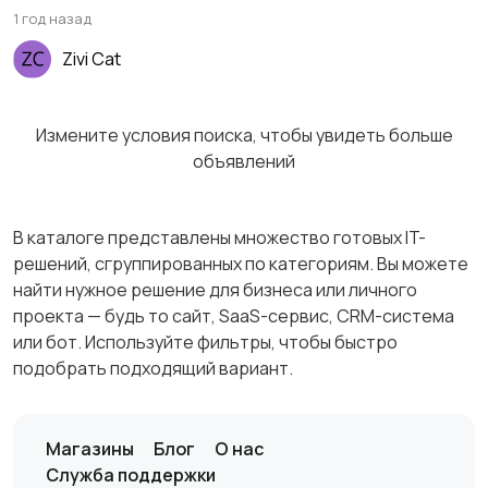
1 год назад
Zivi Cat
Измените условия поиска, чтобы увидеть больше
объявлений
В каталоге представлены множество готовых IT-
решений, сгруппированных по категориям. Вы можете
найти нужное решение для бизнеса или личного
проекта — будь то сайт, SaaS-сервис, CRM-система
или бот. Используйте фильтры, чтобы быстро
подобрать подходящий вариант.
Магазины
Блог
О нас
Служба поддержки