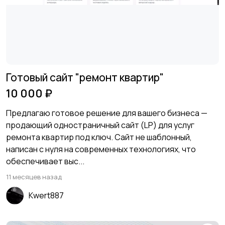
Готовый сайт "ремонт квартир"
10 000 ₽
Предлагаю готовое решение для вашего бизнеса —
продающий одностраничный сайт (LP) для услуг
ремонта квартир под ключ. Сайт не шаблонный,
написан с нуля на современных технологиях, что
обеспечивает выс...
11 месяцев назад
Kwert887