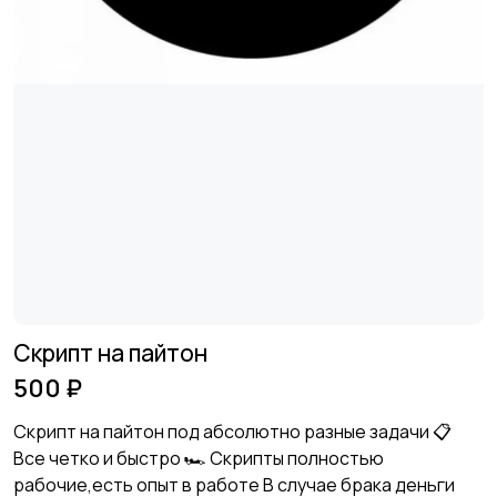
Скрипт на пайтон
500 ₽
Скрипт на пайтон под абсолютно разные задачи 📋
Все четко и быстро 🏎️ Скрипты полностью
рабочие,есть опыт в работе В случае брака деньги