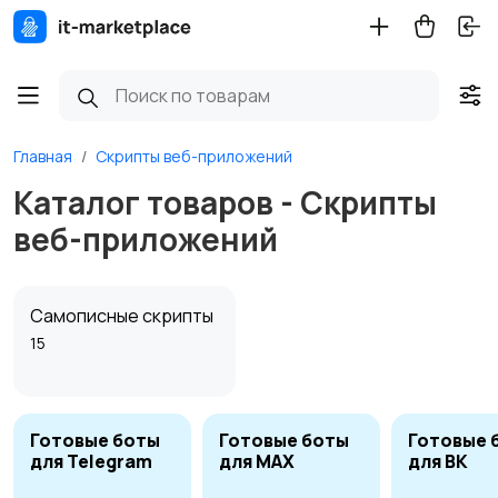
Главная
Скрипты веб-приложений
Каталог товаров - Скрипты
веб-приложений
Самописные скрипты
15
Готовые боты
Готовые боты
Готовые 
для Telegram
для MAX
для ВК