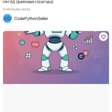
Нет БД (файловая структура)
9 месяцев назад
CodePythonSeller