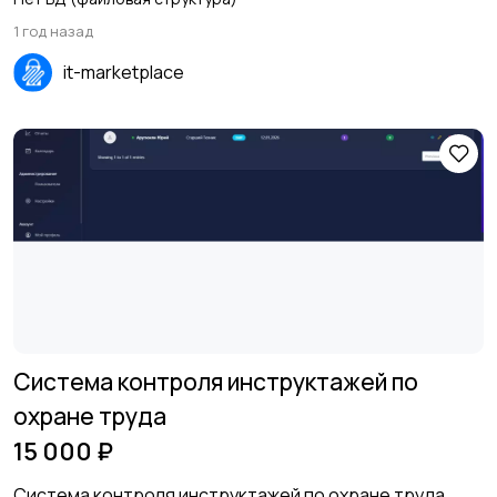
1 год назад
it-marketplace
Система контроля инструктажей по
охране труда
15 000 ₽
Система контроля инструктажей по охране труда,