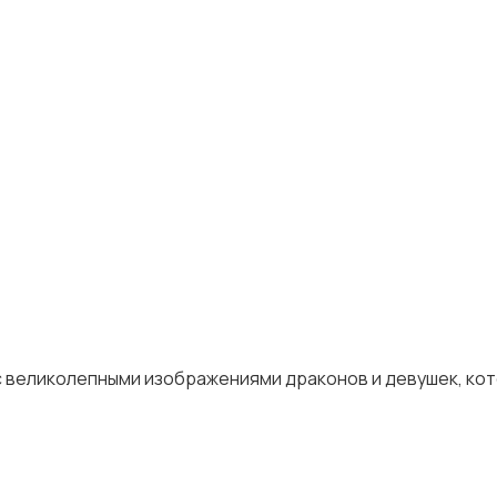
а с великолепными изображениями драконов и девушек, ко