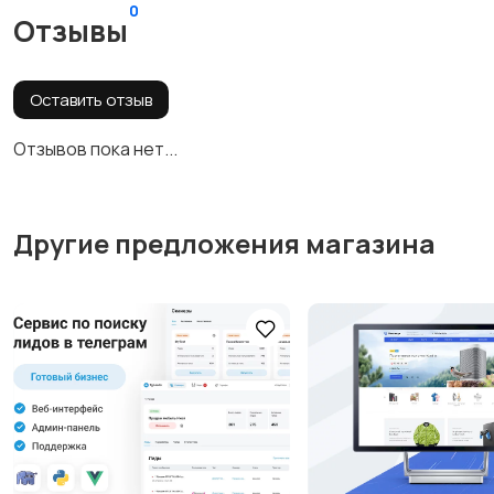
0
Отзывы
Оставить отзыв
Отзывов пока нет...
Другие предложения магазина