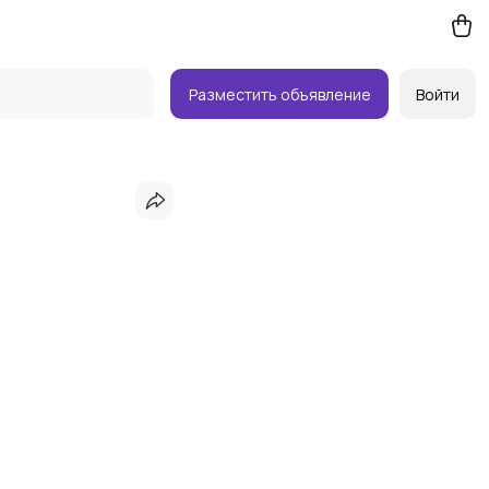
Разместить объявление
Войти