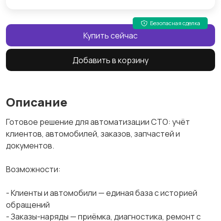
Безопасная сделка
Купить сейчас
Добавить в корзину
Описание
Готовое решение для автоматизации СТО: учёт
клиентов, автомобилей, заказов, запчастей и
документов.
Возможности:
- Клиенты и автомобили — единая база с историей
обращений
- Заказы-наряды — приёмка, диагностика, ремонт с