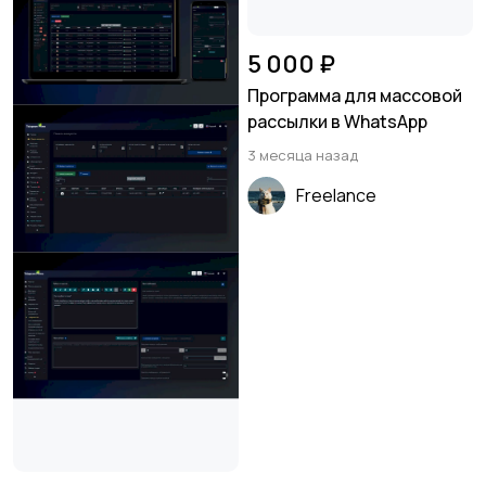
5 000 ₽
Программа для массовой
рассылки в WhatsApp
3 месяца назад
Freelance