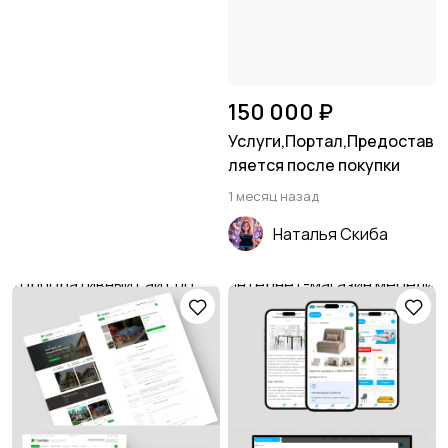
150 000 ₽
Услуги,Портал,Предостав
ляется после покупки
1 месяц назад
Наталья Скиба