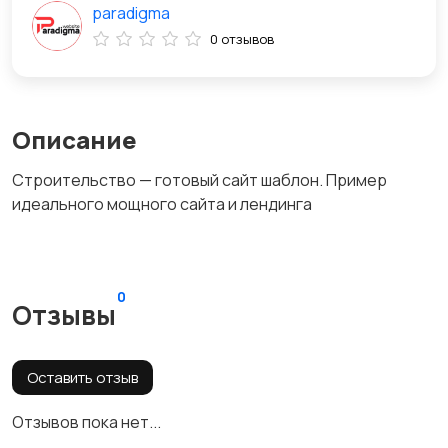
paradigma
0 отзывов
Описание
Строительство — готовый сайт шаблон. Пример
идеального мощного сайта и лендинга
0
Отзывы
Оставить отзыв
Отзывов пока нет...