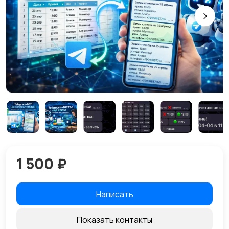
1 500 ₽
Написать
Показать контакты