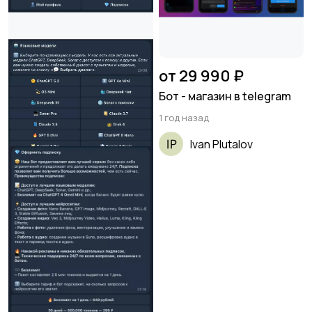
от 29 990 ₽
Бот - магазин в telegram
1 год назад
Ivan Plutalov