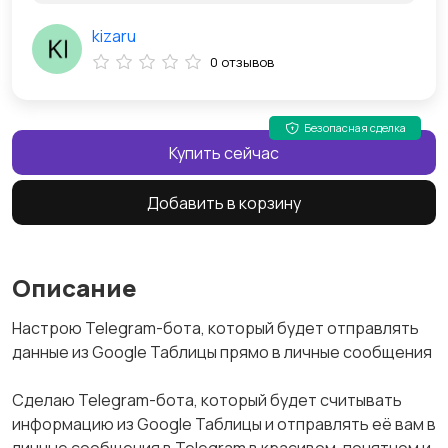
kizaru
0 отзывов
Безопасная сделка
Купить сейчас
Добавить в корзину
Описание
Настрою Telegram-бота, который будет отправлять
данные из Google Таблицы прямо в личные сообщения
Сделаю Telegram-бота, который будет считывать
информацию из Google Таблицы и отправлять её вам в