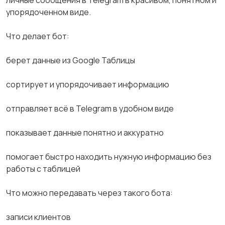
личные сообщения в Telegram в красивом, понятном и
упорядоченном виде.
Что делает бот:
берет данные из Google Таблицы
сортирует и упорядочивает информацию
отправляет всё в Telegram в удобном виде
показывает данные понятно и аккуратно
помогает быстро находить нужную информацию без
работы с таблицей
Что можно передавать через такого бота:
записи клиентов