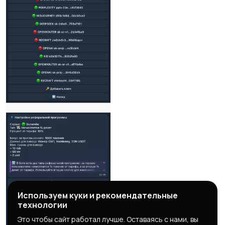
Используем куки и рекомендательные
технологии
Это чтобы сайт работал лучше. Оставаясь с нами, вы