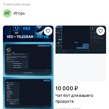
11 месяцев назад
Игорь
10 000 ₽
Чат бот для вашего
продукта
4 месяца назад