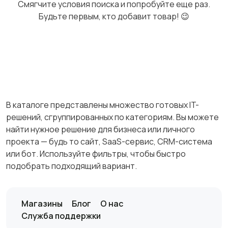
Смягчите условия поиска и попробуйте еще раз.
Будьте первым, кто добавит товар! 😉
В каталоге представлены множество готовых IT-
решений, сгруппированных по категориям. Вы можете
найти нужное решение для бизнеса или личного
проекта — будь то сайт, SaaS-сервис, CRM-система
или бот. Используйте фильтры, чтобы быстро
подобрать подходящий вариант.
Магазины
Блог
О нас
Служба поддержки