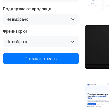
Поддержка от продавца
Не выбрано
Фреймворки
Не выбрано
Показать товары