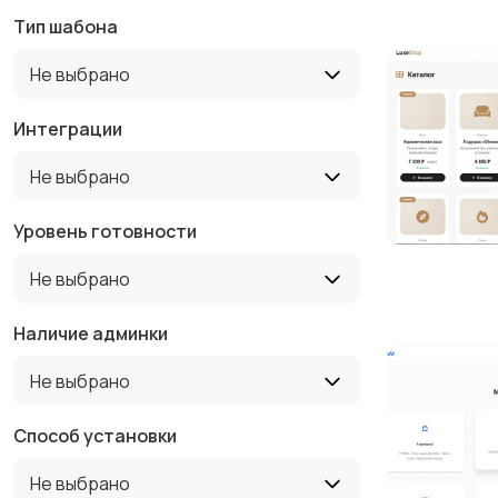
Тип шабона
Не выбрано
Интеграции
Не выбрано
Уровень готовности
Не выбрано
Наличие админки
Не выбрано
Способ установки
Не выбрано