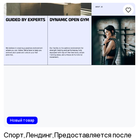
Новый товар
Спорт,Лендинг,Предоставляется после