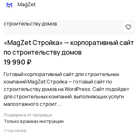
MagZet
«MagZet Стройка» — корпоративный сайт
по строительству домов
19 990 ₽
Готовый корпоративный сайт для строительных
компаний MagZet Стройка — готовый сайт по
строительству домов на WordPress. Сайт подойдет
для строительных компаний, выполняющих услуги
малоэтажного строит...
Поддержка от продавца:
Только в рамках инструкции
1 год назад