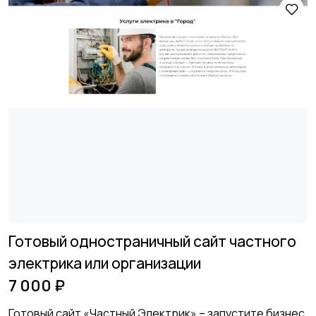
Готовый одностраничный сайт частного
электрика или организации
7 000 ₽
Готовый сайт «Частный Электрик» – запустите бизнес