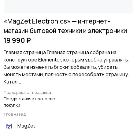
«MagZet Electronics» — интернет-
магазин бытовой техники и электроники
19 990 ₽
Главная страница Главная страница собрана на
конструкторе Elementor, которым удобно управлять.
Вы можете изменять блоки: добавлять, убирать,
менять местами, полностью пересобрать страницу.
Катал...
Поддержка от продавца:
Предоставляется после
покупки
1 год назад
MagZet