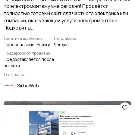
по электромонтажу уже сегодня! Продаётся
полностью готовый сайт для частного электрика или
компании, оказывающей услуги электромонтажа.
Подходит д...
Тематика шаблонов:
Тип шабона:
Персональные, Услуги
Лендинг
Поддержка от продавца:
Предоставляется после
покупки
1 год назад
SirbuWeb