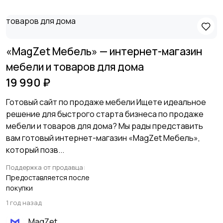
«MagZet Мебель» — интернет-магазин
мебели и товаров для дома
19 990 ₽
Готовый сайт по продаже мебели Ищете идеальное
решение для быстрого старта бизнеса по продаже
мебели и товаров для дома? Мы рады представить
вам готовый интернет-магазин «MagZet Мебель»,
который позв...
Поддержка от продавца:
Предоставляется после
покупки
1 год назад
MagZet