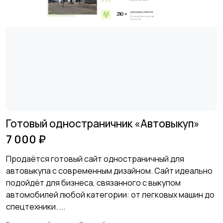
Готовый одностраничник «Автовыкуп»
7 000 ₽
Продаётся готовый сайт одностраничный для
автовыкупа с современным дизайном. Сайт идеально
подойдёт для бизнеса, связанного с выкупом
автомобилей любой категории: от легковых машин до
спецтехники. ...