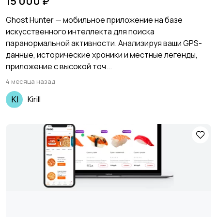
15 000 ₽
Ghost Hunter — мобильное приложение на базе
искусственного интеллекта для поиска
паранормальной активности. Анализируя ваши GPS-
данные, исторические хроники и местные легенды,
приложение с высокой точ...
4 месяца назад
Kirill