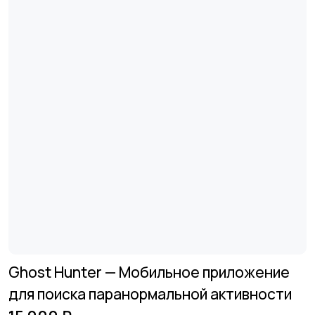
Ghost Hunter — Мобильное приложение
для поиска паранормальной активности