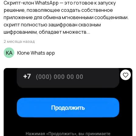
Скрипт-клон WhatsApp — это готовое к запуску
решение, позволяющее создать собственное
приложение для обмена мгновенными сообщениями.
скрипт полностью зашифрован сквозным
шифрованием, обладает множеств...
2 месяца назад
Klone Whats app