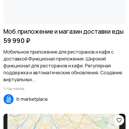
Моб.приложение и магазин доставки еды
59 990 ₽
Мобильное приложение для ресторанов и кафе с
доставкой Функционал приложения: Широкий
функционал для ресторанов и кафе. Регулярная
поддержка и автоматические обновления. Создание
виртуальных...
1 год назад
it-marketplace