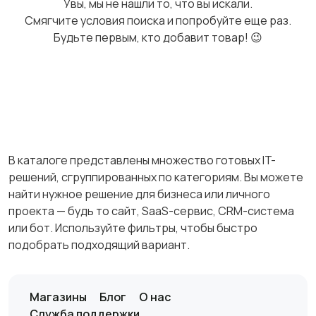
Увы, мы не нашли то, что вы искали.
Смягчите условия поиска и попробуйте еще раз.
Будьте первым, кто добавит товар! 😉
В каталоге представлены множество готовых IT-
решений, сгруппированных по категориям. Вы можете
найти нужное решение для бизнеса или личного
проекта — будь то сайт, SaaS-сервис, CRM-система
или бот. Используйте фильтры, чтобы быстро
подобрать подходящий вариант.
Магазины
Блог
О нас
Служба поддержки