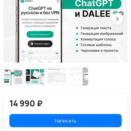
14 990 ₽
Написать