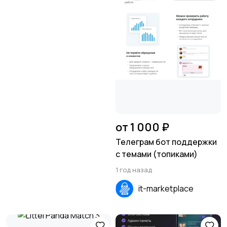
от 1 000 ₽
Телеграм бот поддержки
с темами (топиками)
1 год назад
it-marketplace