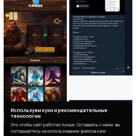
Используем куки и рекомендательные
технологии
Это чтобы сайт работал лучше. Оставаясь с нами, вы
соглашаетесь на использование файлов куки.