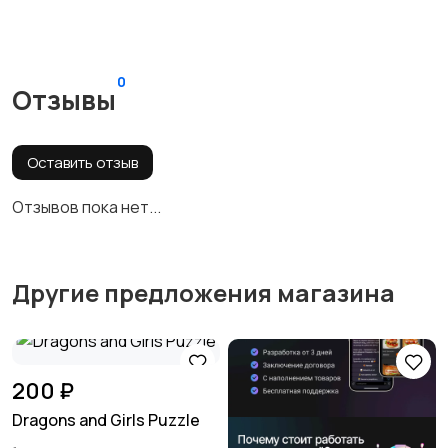
0
Отзывы
Оставить отзыв
Отзывов пока нет...
Другие предложения магазина
200 ₽
Dragons and Girls Puzzle