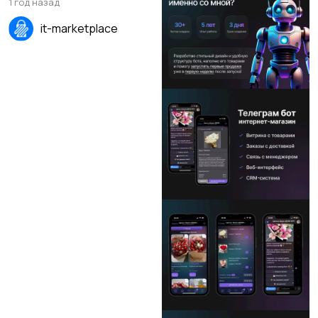
1 год назад
it-marketplace