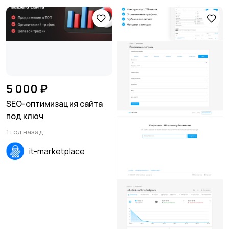
5 000 ₽
SEO-оптимизация сайта
под ключ
1 год назад
it-marketplace