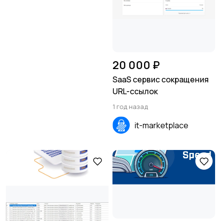
20 000 ₽
SaaS сервис сокращения
URL-ссылок
1 год назад
it-marketplace