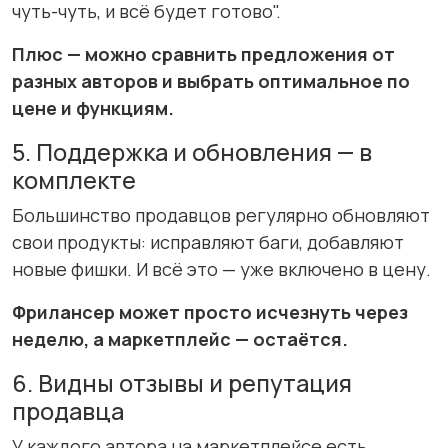
чуть-чуть, и всё будет готово".
Плюс — можно сравнить предложения от
разных авторов и выбрать оптимальное по
цене и функциям.
5. Поддержка и обновления — в
комплекте
Большинство продавцов регулярно обновляют
свои продукты: исправляют баги, добавляют
новые фишки. И всё это — уже включено в цену.
Фрилансер может просто исчезнуть через
неделю, а маркетплейс — остаётся.
6. Видны отзывы и репутация
продавца
У каждого автора на маркетплейсе есть