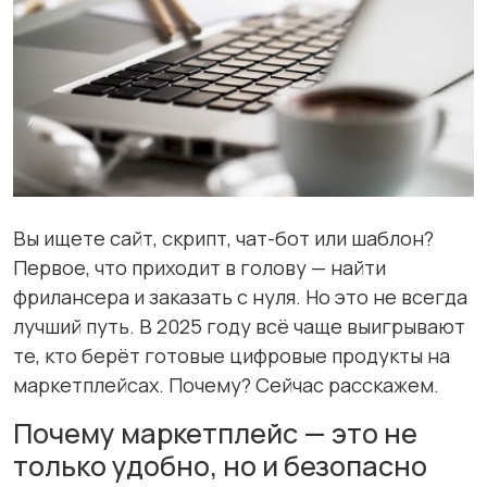
Вы ищете сайт, скрипт, чат-бот или шаблон?
Первое, что приходит в голову — найти
фрилансера и заказать с нуля. Но это не всегда
лучший путь. В 2025 году всё чаще выигрывают
те, кто берёт готовые цифровые продукты на
маркетплейсах. Почему? Сейчас расскажем.
Почему маркетплейс — это не
только удобно, но и безопасно