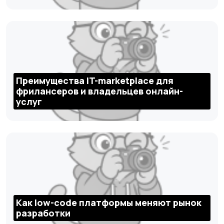
Преимущества IT-marketplace для
фрилансеров и владельцев онлайн-
услуг
Как low-code платформы меняют рынок
разработки