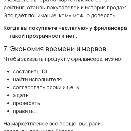
рейтинг, отзывы покупателей и история продаж.
Это даёт понимание, кому можно доверять.
Когда вы покупаете «вслепую» у фрилансера
— такой прозрачности нет.
7. Экономия времени и нервов
Чтобы заказать продукт у фрилансера, нужно:
составить ТЗ
найти исполнителя
согласовать сроки и цену
ждать
проверять
править...
На маркетплейсе всё проще: выбрали,