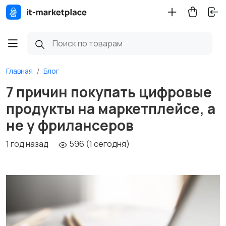
Главная
Блог
7 причин покупать цифровые
продукты на маркетплейсе, а
не у фрилансеров
1 год назад
596 (1 сегодня)