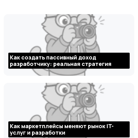
Как создать пассивный доход
разработчику: реальная стратегия
Как маркетплейсы меняют рынок IT-
услуг и разработки