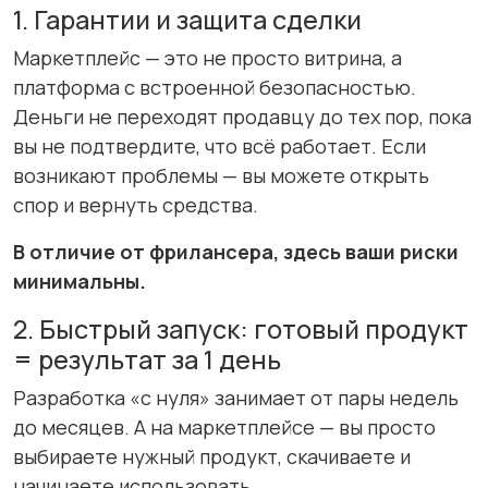
1. Гарантии и защита сделки
Маркетплейс — это не просто витрина, а
платформа с встроенной безопасностью.
Деньги не переходят продавцу до тех пор, пока
вы не подтвердите, что всё работает. Если
возникают проблемы — вы можете открыть
спор и вернуть средства.
В отличие от фрилансера, здесь ваши риски
минимальны.
2. Быстрый запуск: готовый продукт
= результат за 1 день
Разработка «с нуля» занимает от пары недель
до месяцев. А на маркетплейсе — вы просто
выбираете нужный продукт, скачиваете и
начинаете использовать.