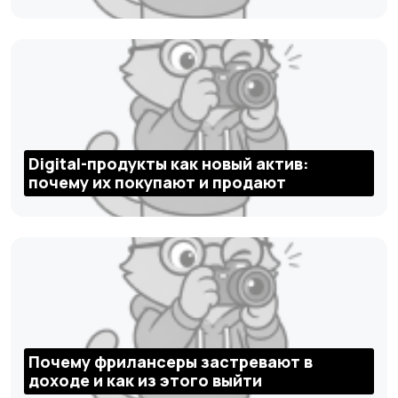
Digital-продукты как новый актив:
почему их покупают и продают
Почему фрилансеры застревают в
доходе и как из этого выйти