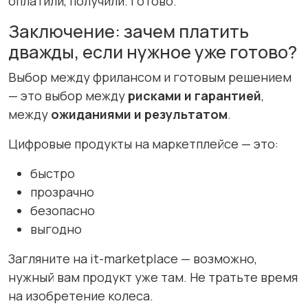
оплатили, получили. Готово.
Заключение: зачем платить
дважды, если нужное уже готово?
Выбор между фрилансом и готовым решением
— это выбор между
рисками и гарантией
,
между
ожиданиями и результатом
.
Цифровые продукты на маркетплейсе — это:
быстро
прозрачно
безопасно
выгодно
Загляните на it-marketplace — возможно,
нужный вам продукт уже там. Не тратьте время
на изобретение колеса.