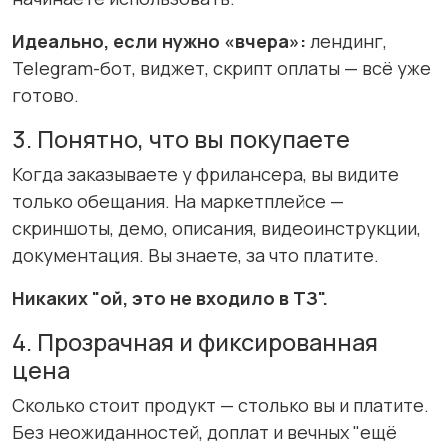
Идеально, если нужно «вчера»:
лендинг,
Telegram-бот, виджет, скрипт оплаты — всё уже
готово.
3. Понятно, что вы покупаете
Когда заказываете у фрилансера, вы видите
только обещания. На маркетплейсе —
скриншоты, демо, описания, видеоинструкции,
документация. Вы знаете, за что платите.
Никаких "ой, это не входило в ТЗ".
4. Прозрачная и фиксированная
цена
Сколько стоит продукт — столько вы и платите.
Без неожиданностей, доплат и вечных "ещё