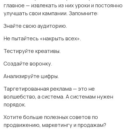
главное — извлекать из них уроки и постоянно
улучшать свои кампании. Запомните:
Знайте свою аудиторию.
Не пытайтесь «накрыть всех».
Тестируйте креативы.
Создайте воронку.
Анализируйте цифры.
Таргетированная реклама — это не
волшебство, а система. А системам нужен
порядок.
Хотите больше полезных советов по
продвижению, маркетингу и продажам?