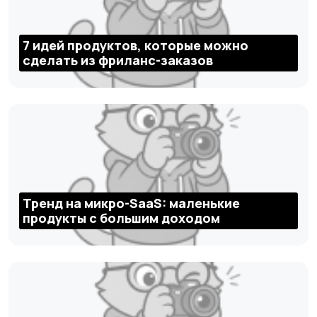
7 идей продуктов, которые можно
сделать из фриланс-заказов
Тренд на микро-SaaS: маленькие
продукты с большим доходом