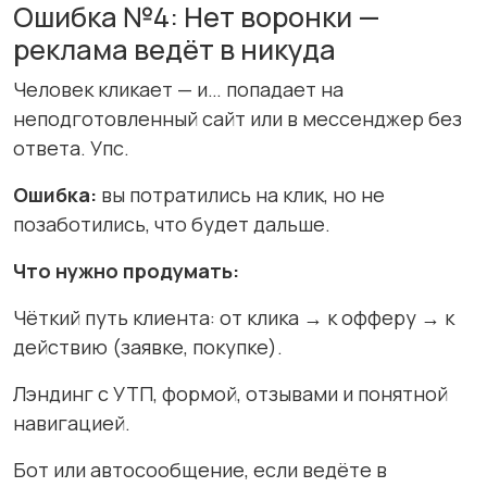
Ошибка №4: Нет воронки —
реклама ведёт в никуда
Человек кликает — и… попадает на
неподготовленный сайт или в мессенджер без
ответа. Упс.
Ошибка:
вы потратились на клик, но не
позаботились, что будет дальше.
Что нужно продумать:
Чёткий путь клиента: от клика → к офферу → к
действию (заявке, покупке).
Лэндинг с УТП, формой, отзывами и понятной
навигацией.
Бот или автосообщение, если ведёте в