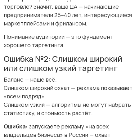
торговле? Значит, ваша ЦА — начинающие
предприниматели 25–40 лет, интересующиеся
маркетплейсами и фрилансом.
Понимание аудитории — это фундамент
хорошего таргетинга.
Ошибка №2: Слишком широкий
или слишком узкий таргетинг
Баланс — наше всё.
Слишком широкий охват — реклама показывает
«всем подряд».
Слишком узкий — алгоритмы не могут набрать
статистику, и стоимость растёт.
Ошибка:
запускаете рекламу «на всех
владельцев бизнеса» в России — охват