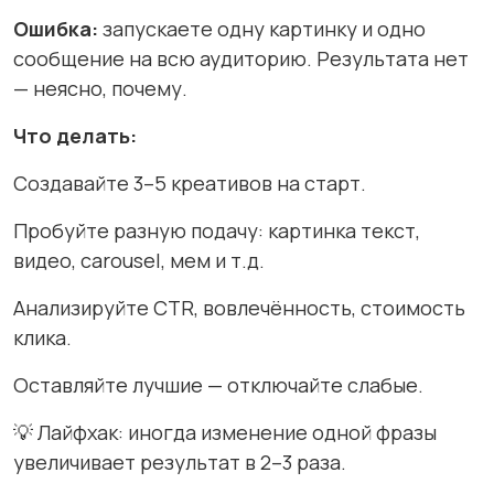
Ошибка:
запускаете одну картинку и одно
сообщение на всю аудиторию. Результата нет
— неясно, почему.
Что делать:
Создавайте 3–5 креативов на старт.
Пробуйте разную подачу: картинка текст,
видео, carousel, мем и т.д.
Анализируйте CTR, вовлечённость, стоимость
клика.
Оставляйте лучшие — отключайте слабые.
💡 Лайфхак: иногда изменение одной фразы
увеличивает результат в 2–3 раза.