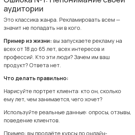
аудитории
Это классика жанра. Рекламировать всем —
значит не попадать ни в кого.
Пример из жизни:
вы запускаете рекламу на
всех от 18 до 65 лет, всех интересов и
профессий. Кто эти люди? Зачем им ваш
продукт? Ответа нет.
Что делать правильно:
Нарисуйте портрет клиента: кто он, сколько
ему лет, чем занимается, чего хочет?
Используйте реальные данные: опросы, отзывы,
поведение клиентов.
Пример: вы продаёте курсы по онлайн-