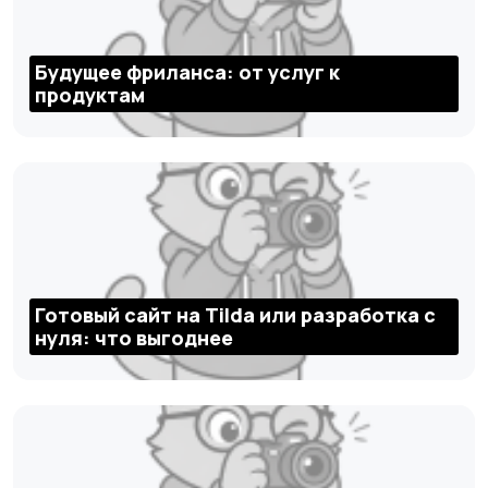
Будущее фриланса: от услуг к
продуктам
Готовый сайт на Tilda или разработка с
нуля: что выгоднее