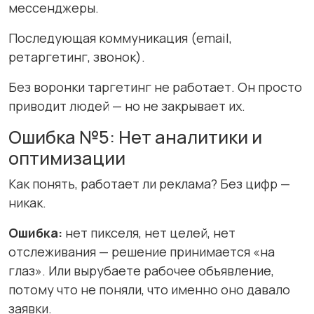
мессенджеры.
Последующая коммуникация (email,
ретаргетинг, звонок).
Без воронки таргетинг не работает. Он просто
приводит людей — но не закрывает их.
Ошибка №5: Нет аналитики и
оптимизации
Как понять, работает ли реклама? Без цифр —
никак.
Ошибка:
нет пикселя, нет целей, нет
отслеживания — решение принимается «на
глаз». Или вырубаете рабочее объявление,
потому что не поняли, что именно оно давало
заявки.