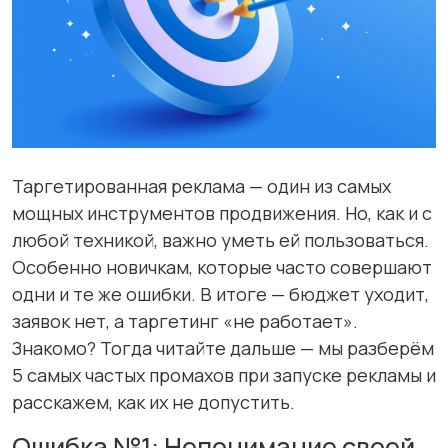
Таргетированная реклама — один из самых
мощных инструментов продвижения. Но, как и с
любой техникой, важно уметь ей пользоваться.
Особенно новичкам, которые часто совершают
одни и те же ошибки. В итоге — бюджет уходит,
заявок нет, а таргетинг «не работает».
Знакомо? Тогда читайте дальше — мы разберём
5 самых частых промахов при запуске рекламы и
расскажем, как их не допустить.
Ошибка №1: Непонимание своей