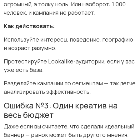
огромный, а толку ноль. Или наоборот: 1 000
человек, и кампания не работает.
Как действовать:
Используйте интересы, поведение, географию
и возраст разумно.
Протестируйте Lookalike-аудитории, если у вас
уже есть база.
Разделяйте кампании по сегментам — так легче
анализировать эффективность.
Ошибка №3: Один креатив на
весь бюджет
Даже если вы считаете, что сделали идеальный
баннер — рынок может быть другого мнения.