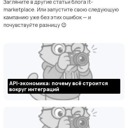
Загляните в другие статьи блога it-
marketplace. Или запустите свою следующую
кампанию уже без этих ошибок — и
почувствуйте разницу 😉
API-экономика: почему всё строится
вокруг интеграций