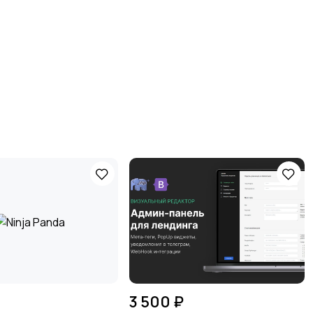
3 500 ₽