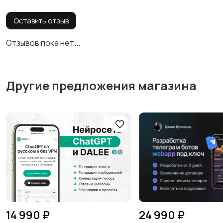
Оставить отзыв
Отзывов пока нет...
Другие предложения магазина
14 990 ₽
24 990 ₽