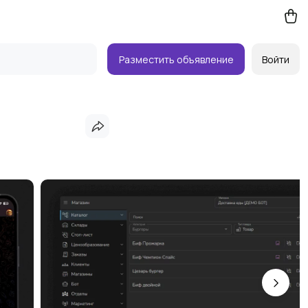
Разместить объявление
Войти